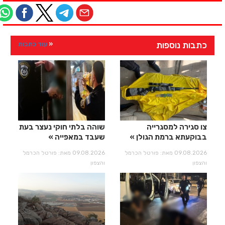
כתבות נוספות
עוד כתבות
צו סגירה למסגרייה
שוהה בלתי חוקי נעצר בעת
בבוקעתא ברמת הגולן
שעבד במאפייה
09.08.2026 מאת: פורטל הכרמל
09.08.2026 מאת: פורטל הכרמל
והצפון
והצפון