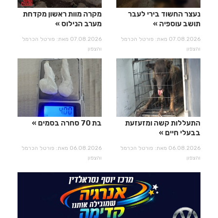
נעצר החשוד בירי לעבר
מקרה מוות ראשון מקדחת
תושב עוספיה
מערב הנילוס
07.08.2026 מאת: פורטל הכרמל
07.08.2026 מאת: פורטל הכרמל
והצפון
והצפון
התעללות קשה ומזעזעת
בת 70 סחרה בסמים
בבעלי חיים
06.08.2026 מאת: פורטל הכרמל
06.08.2026 מאת: פורטל הכרמל
והצפון
והצפון