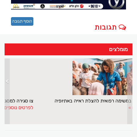
הוסף תגובה
תגובות
מומלצים
>
<
ד"ר ניירוז בדיר במשימה רפואית להצלת ראייה באתיופיה
לפרטים נוספים