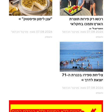
רכשו רק פירות תוצרת
"ענן לימון ופיסטוק"
הארץ ותמכו בחקלאי
ישראל
07.08.2026 מאת: פורטל הכרמל
07.08.2026 מאת: פורטל הכרמל
והצפון
והצפון
צליחת ספידו בכנרת ה-71
יוצאת לדרך
07.08.2026 מאת: פורטל הכרמל
והצפון