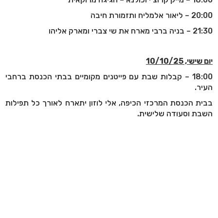
20:00 – ליאור אלמליח ותזמורת חיבה
21:30 – בניה ברבי מארח את שי צברי ומארק אליהו
יום שישי, 10/10/25
18:00 – קבלות שבת עם פייטנים מקומיים בבתי הכנסת ברחבי
העיר
.
בבית הכנסת המרכזי הכיפה, אלי לוזון יתארח לאורך כל תפילות
השבת וסעודה שלישית
.