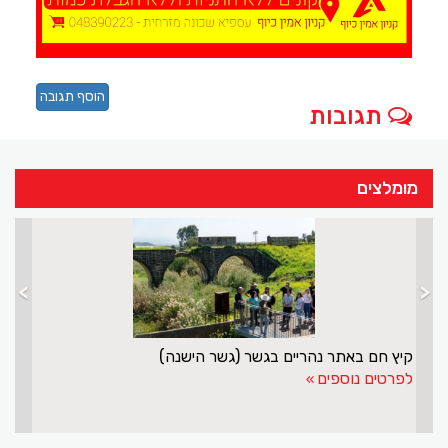
הוסף תגובה
תגובות
מומלצים
>
<
קיץ חם באתר נהריים בגשר (גשר הישנה)
לפרטים נוספים