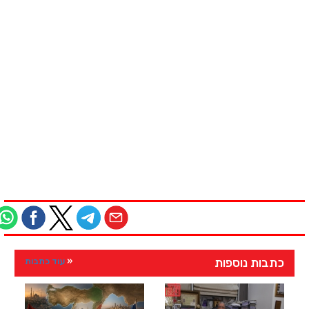
כתבות נוספות
עוד כתבות