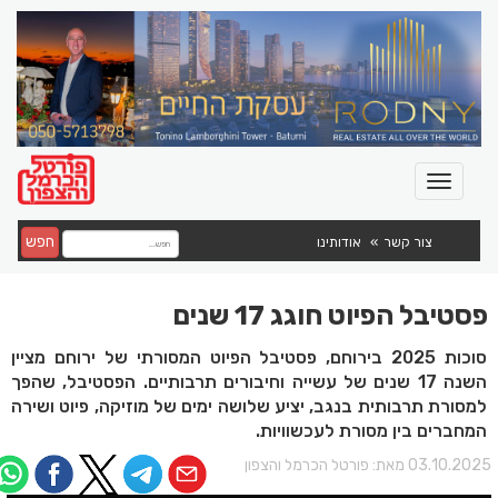
חפש
צור קשר
אודותינו
פסטיבל הפיוט חוגג 17 שנים
סוכות 2025 בירוחם, פסטיבל הפיוט המסורתי של ירוחם מציין
השנה 17 שנים של עשייה וחיבורים תרבותיים. הפסטיבל, שהפך
למסורת תרבותית בנגב, יציע שלושה ימים של מוזיקה, פיוט ושירה
המחברים בין מסורת לעכשוויות.
03.10.202 מאת:
פורטל הכרמל והצפון