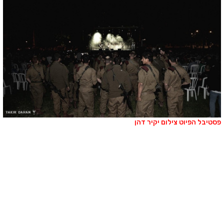
סטיבל הפיוט צילום יקיר דהן