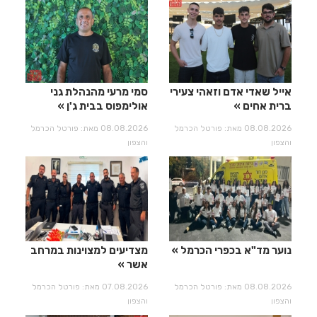
אייל שאדי אדם וזאהי צעירי
סמי מרעי מהנהלת גני
ברית אחים
אולימפוס בבית ג'ן
08.08.2026 מאת: פורטל הכרמל
08.08.2026 מאת: פורטל הכרמל
והצפון
והצפון
נוער מד"א בכפרי הכרמל
מצדיעים למצוינות במרחב
אשר
08.08.2026 מאת: פורטל הכרמל
07.08.2026 מאת: פורטל הכרמל
והצפון
והצפון