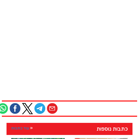
כתבות נוספות
עוד כתבות