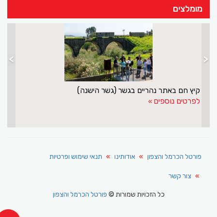
מומלצים
>
<
 לישראל ולדרוזים
קיץ חם באתר נהריים בגשר (גשר הישנ
לפרטים נוספים
פורטל הכרמל והצפון
אודותינו
תנאי שימוש ופרטיות
צור קשר
כל הזכויות שמורות ©
פורטל הכרמל והצפון