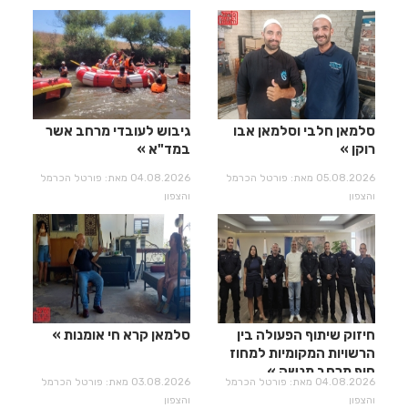
סלמאן חלבי וסלמאן אבו
גיבוש לעובדי מרחב אשר
רוקן
במד"א
05.08.2026 מאת: פורטל הכרמל
04.08.2026 מאת: פורטל הכרמל
והצפון
והצפון
חיזוק שיתוף הפעולה בין
סלמאן קרא חי אומנות
הרשויות המקומיות למחוז
חוף מרחב מנשה
04.08.2026 מאת: פורטל הכרמל
03.08.2026 מאת: פורטל הכרמל
והצפון
והצפון