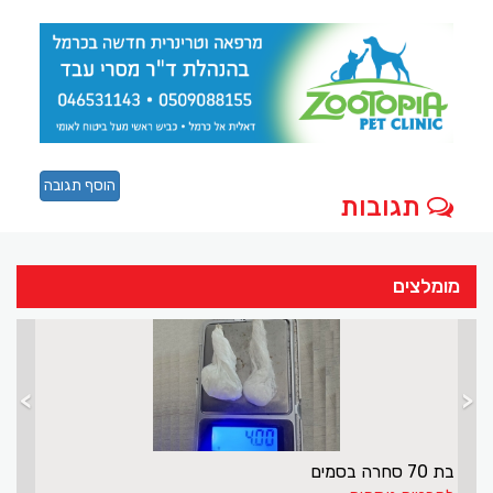
הוסף תגובה
תגובות
מומלצים
>
<
בת 70 סחרה בסמים