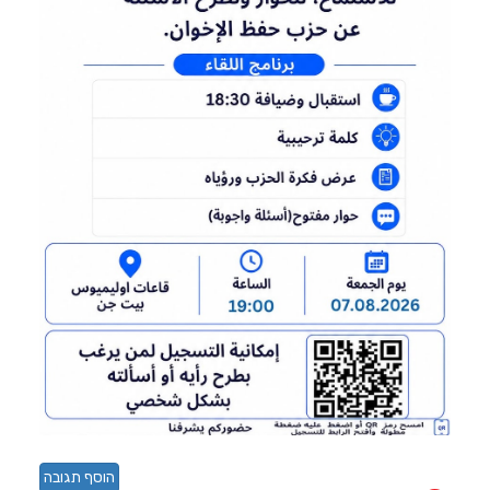
הוסף תגובה