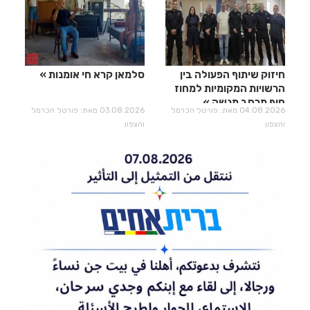
חיזוק שיתוף הפעולה בין
סלמאן קרא חי אומנות
הרשויות המקומיות למחוז
חוף מרחב מנשה
04.08.2026 מאת: פורטל הכרמל
03.08.2026 מאת: פורטל הכרמל
והצפון
והצפון