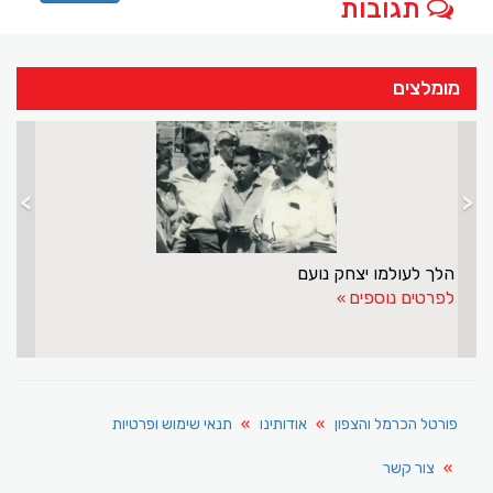
תגובות
מומלצים
>
<
הלך לעולמו יצחק נועם
לפרטים נוספים
פורטל הכרמל והצפון
אודותינו
תנאי שימוש ופרטיות
צור קשר