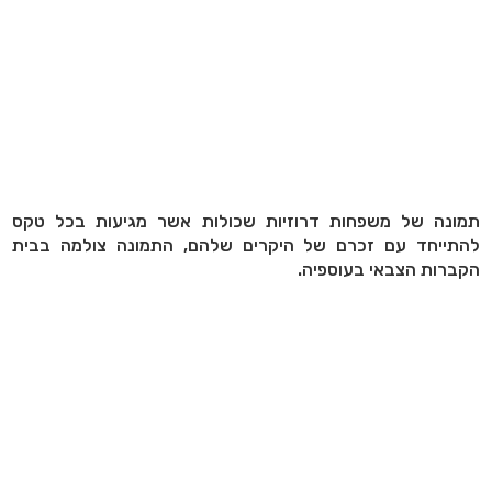
תמונה של משפחות דרוזיות שכולות אשר מגיעות בכל טקס
להתייחד עם זכרם של היקרים שלהם, התמונה צולמה בבית
הקברות הצבאי בעוספיה.