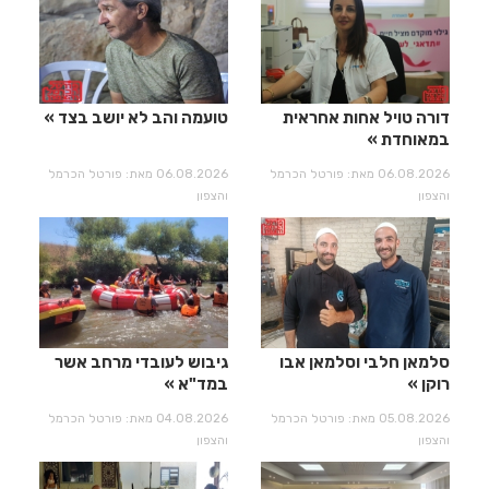
דורה טויל אחות אחראית
טועמה והב לא יושב בצד
במאוחדת
06.08.2026 מאת: פורטל הכרמל
06.08.2026 מאת: פורטל הכרמל
והצפון
והצפון
סלמאן חלבי וסלמאן אבו
גיבוש לעובדי מרחב אשר
רוקן
במד"א
05.08.2026 מאת: פורטל הכרמל
04.08.2026 מאת: פורטל הכרמל
והצפון
והצפון