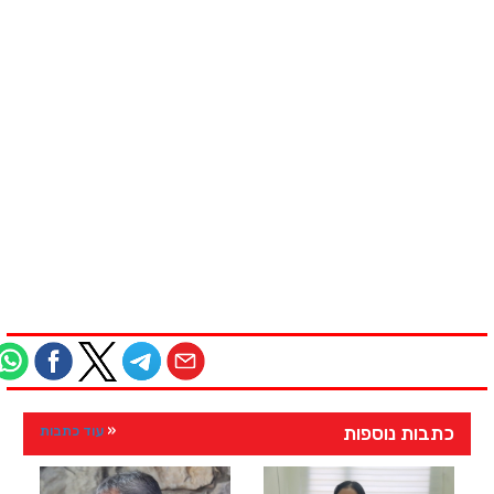
כתבות נוספות
עוד כתבות