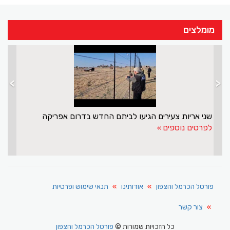
מומלצים
>
<
תיע
שני אריות צעירים הגיעו לבית
לפרטים נוספים
פורטל הכרמל והצפון
אודותינו
תנאי שימוש ופרטיות
צור קשר
כל הזכויות שמורות ©
פורטל הכרמל והצפון