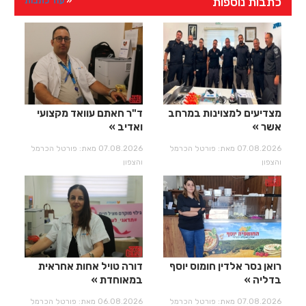
כתבות נוספות
עוד כתבות
מצדיעים למצוינות במרחב
ד"ר חאתם עוואד מקצועי
אשר
ואדיב
07.08.2026 מאת: פורטל הכרמל
07.08.2026 מאת: פורטל הכרמל
והצפון
והצפון
רואן נסר אלדין חומוס יוסף
דורה טויל אחות אחראית
בדליה
במאוחדת
07.08.2026 מאת: פורטל הכרמל
06.08.2026 מאת: פורטל הכרמל