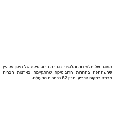
תמונה של תלמידות ותלמידי נבחרת הרובוטיקה של תיכון פקיעין
שהשתתפה בתחרות הרובוטיקה שהתקיימה בארצות הברית
וזכתה במקום הרביעי מבין 82 נבחרות מהעולם.