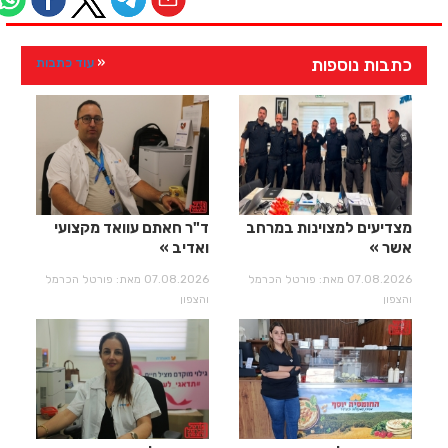
כתבות נוספות
עוד כתבות
מצדיעים למצוינות במרחב
ד"ר חאתם עוואד מקצועי
אשר
ואדיב
07.08.2026 מאת: פורטל הכרמל
07.08.2026 מאת: פורטל הכרמל
והצפון
והצפון