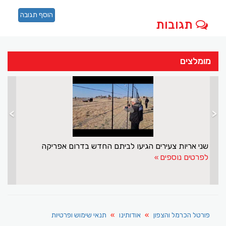
הוסף תגובה
תגובות
מומלצים
>
<
שני אריות צעירים הגיעו לביתם החדש בדרום אפריקה
לפרטים נוספים
פורטל הכרמל והצפון
אודותינו
תנאי שימוש ופרטיות