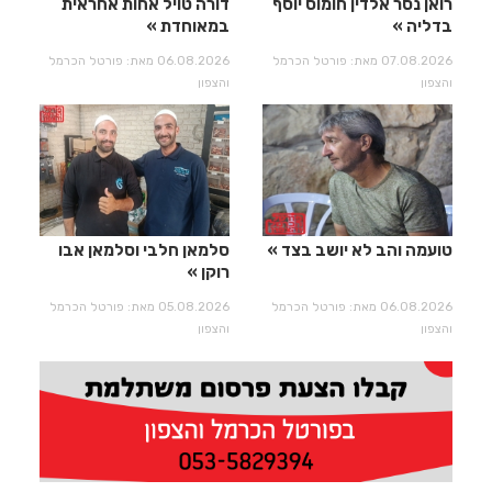
רואן נסר אלדין חומוס יוסף
דורה טויל אחות אחראית
בדליה
במאוחדת
07.08.2026 מאת: פורטל הכרמל
06.08.2026 מאת: פורטל הכרמל
והצפון
והצפון
טועמה והב לא יושב בצד
סלמאן חלבי וסלמאן אבו
רוקן
06.08.2026 מאת: פורטל הכרמל
05.08.2026 מאת: פורטל הכרמל
והצפון
והצפון