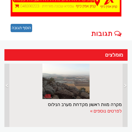
הוסף תגובה
תגובות
מומלצים
>
<
מקרה מוות ראשון מקדחת מערב הנילוס
לפרטים נוספים