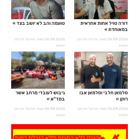
דורה טויל אחות אחראית
טועמה והב לא יושב בצד
במאוחדת
06.08.2026 מאת: פורטל הכרמל
06.08.2026 מאת: פורטל הכרמל
והצפון
והצפון
סלמאן חלבי וסלמאן אבו
גיבוש לעובדי מרחב אשר
רוקן
במד"א
05.08.2026 מאת: פורטל הכרמל
04.08.2026 מאת: פורטל הכרמל
והצפון
והצפון