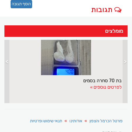
הוסף תגובה
תגובות
מומלצים
>
<
בת 70 סחרה בסמים
לפרטים נוספים
פורטל הכרמל והצפון
אודותינו
תנאי שימוש ופרטיות