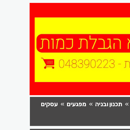
תכנון ובניה
מפגעים
עסקים