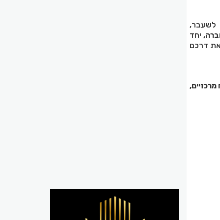
 לשעבר,
חברה,
יחד
את דרכם
מרכזיים,