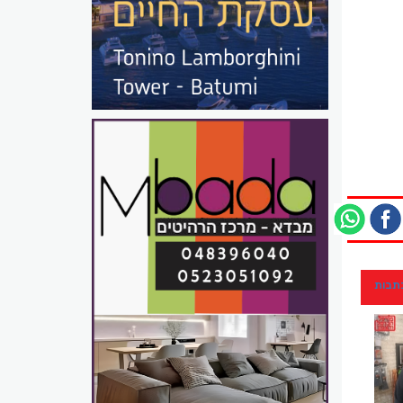
כתבות