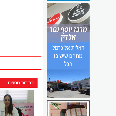
כתבות נוספות