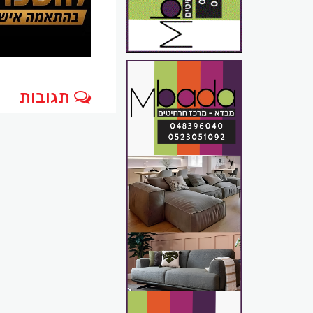
תגובות