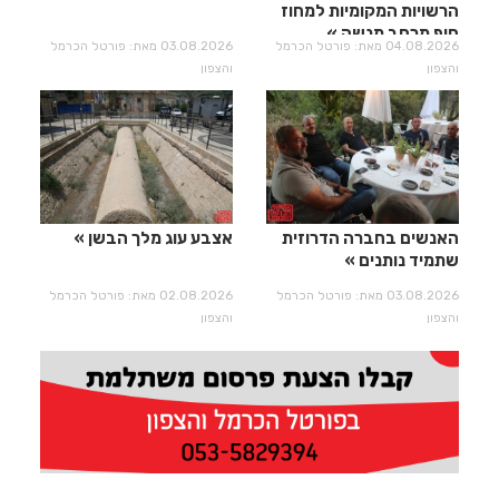
הרשויות המקומיות למחוז
חוף מרחב מנשה
04.08.2026 מאת: פורטל הכרמל
03.08.2026 מאת: פורטל הכרמל
והצפון
והצפון
האנשים בחברה הדרוזית
אצבע עוג מלך הבשן
שתמיד נותנים
03.08.2026 מאת: פורטל הכרמל
02.08.2026 מאת: פורטל הכרמל
והצפון
והצפון