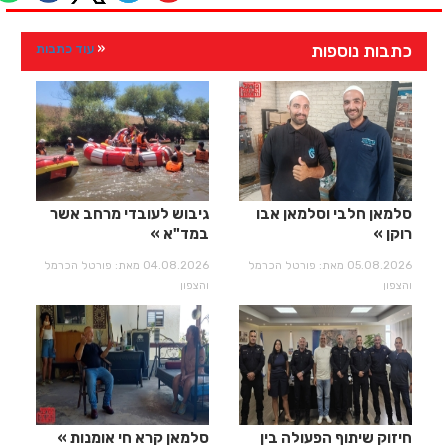
כתבות נוספות
עוד כתבות
סלמאן חלבי וסלמאן אבו
גיבוש לעובדי מרחב אשר
רוקן
במד"א
05.08.2026 מאת: פורטל הכרמל
04.08.2026 מאת: פורטל הכרמל
והצפון
והצפון
חיזוק שיתוף הפעולה בין
סלמאן קרא חי אומנות