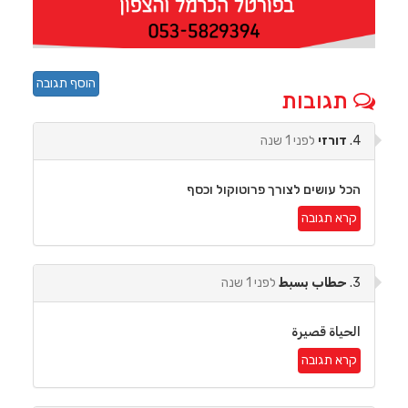
הוסף תגובה
תגובות
4.
דורזי
לפני 1 שנה
הכל עושים לצורך פרוטוקול וכסף
קרא תגובה
3.
حطاب بسبط
לפני 1 שנה
الحياة قصيرة
קרא תגובה