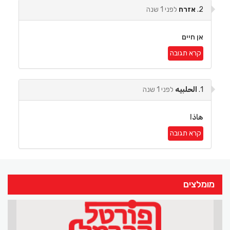
2.
אזרח
לפני 1 שנה
אן חיים
קרא תגובה
1.
الحلبيه
לפני 1 שנה
هاذا
קרא תגובה
מומלצים