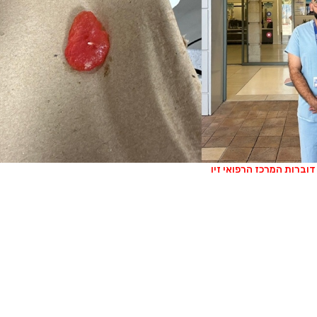
דוברות המרכז הרפואי זיו