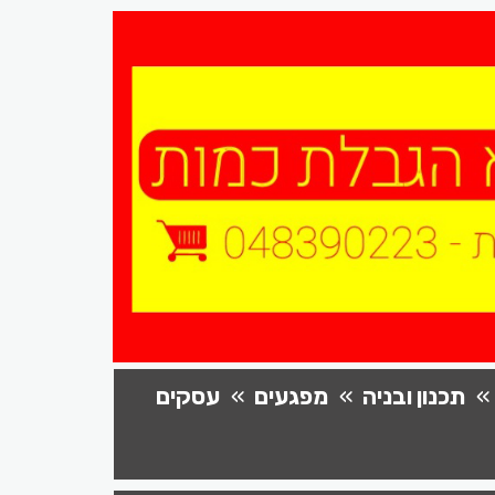
תכנון ובניה
מפגעים
עסקים