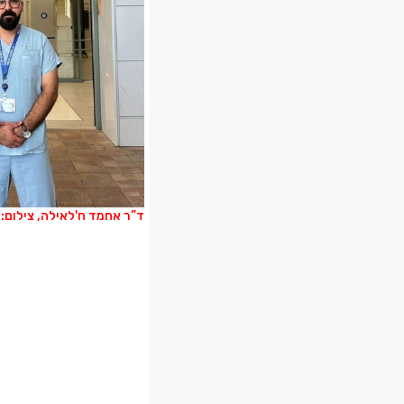
ד”ר אחמד ח'לאילה, צילום: 