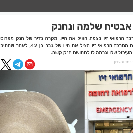
אבטיח שלמה ונחנק
רכז הרפואי זיו בצפת הציל את חייו, מקרה נדיר של חנק מפרוס
הסתיים בנס בצפת, צוות המרכז הרפואי זיו הציל את חייו 
עיכול שלו וגרמה לו לתחושת חנק קשה.
רמל והצפון