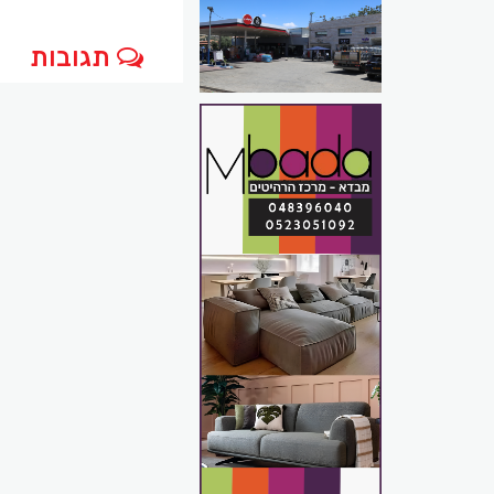
תגובות