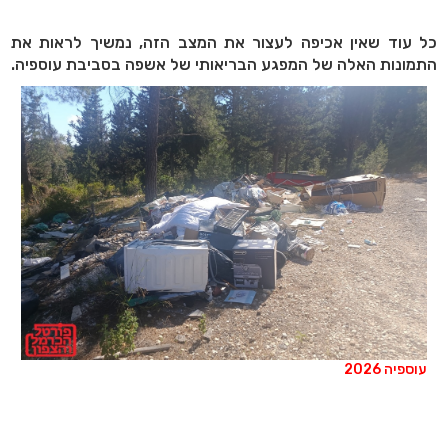
כל עוד שאין אכיפה לעצור את המצב הזה, נמשיך לראות את
התמונות האלה של המפגע הבריאותי של אשפה בסביבת עוספיה.
עוספיה 2026