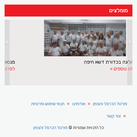
מומלצים
>
<
גמר הליגה בכדורת דשא חיפה
לפרטים נוספים
פורטל הכרמל והצפון
אודותינו
תנאי שימוש ופרטיות
צור קשר
כל הזכויות שמורות ©
פורטל הכרמל והצפון