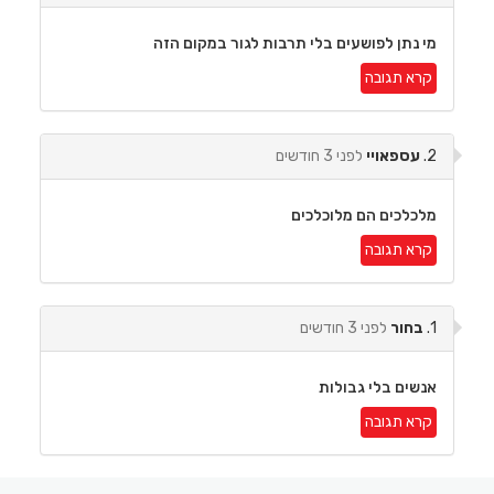
מי נתן לפושעים בלי תרבות לגור במקום הזה
קרא תגובה
2.
עספאויי
לפני 3 חודשים
מלכלכים הם מלוכלכים
קרא תגובה
1.
בחור
לפני 3 חודשים
אנשים בלי גבולות
קרא תגובה