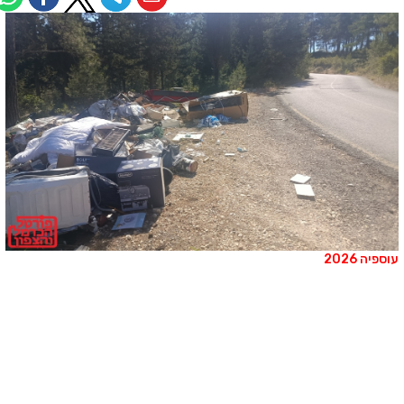
וספיה 2026