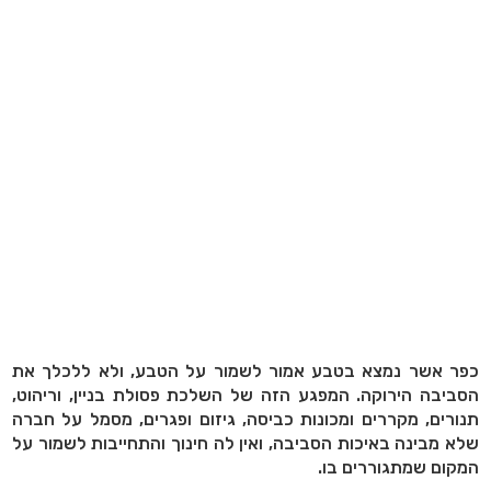
כפר אשר נמצא בטבע אמור לשמור על הטבע, ולא ללכלך את
הסביבה הירוקה. המפגע הזה של השלכת פסולת בניין, וריהוט,
תנורים, מקררים ומכונות כביסה, גיזום ופגרים, מסמל על חברה
שלא מבינה באיכות הסביבה, ואין לה חינוך והתחייבות לשמור על
המקום שמתגוררים בו.