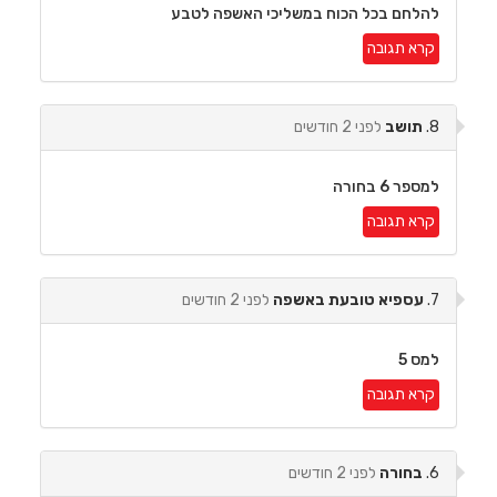
להלחם בכל הכוח במשליכי האשפה לטבע
קרא תגובה
8.
תושב
לפני 2 חודשים
למספר 6 בחורה
קרא תגובה
7.
עספיא טובעת באשפה
לפני 2 חודשים
למס 5
קרא תגובה
6.
בחורה
לפני 2 חודשים