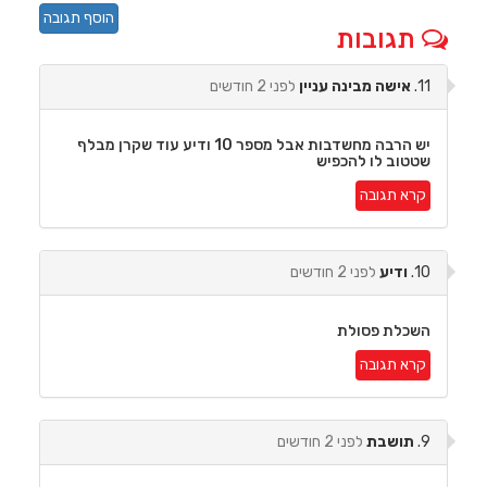
הוסף תגובה
תגובות
11.
אישה מבינה עניין
לפני 2 חודשים
יש הרבה מחשדבות אבל מספר 10 ודיע עוד שקרן מבלף
שטטוב לו להכפיש
קרא תגובה
10.
ודיע
לפני 2 חודשים
השכלת פסולת
קרא תגובה
9.
תושבת
לפני 2 חודשים