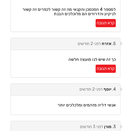
למספר 4 הסכסכן והקנאי מה זה קשור לכפרים זה קשור
לניקיון והדרוזים הם מלוכלכים הבנת
קרא תגובה
5.
אזרח
לפני 2 חודשים
כך זה שיש לנו מועצה חלשה
קרא תגובה
4.
יוסף
לפני 2 חודשים
אנשי דליה מזהמים ומלכלכים יותר
3.
מורן
לפני 3 חודשים