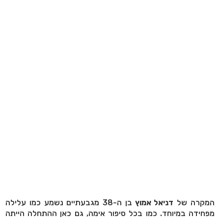
המקרה של
דניאל אמוץ
בן ה-38 מגבעתיים נשמע כמו עלילה
מפחידה במיוחד. כמו בכל סיפור אימה, גם כאן ההתחלה הייתה