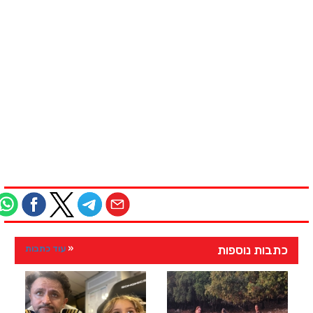
כתבות נוספות
עוד כתבות