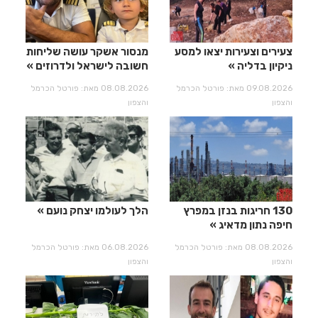
צעירים וצעירות יצאו למסע
מנסור אשקר עושה שליחות
ניקיון בדליה
חשובה לישראל ולדרוזים
09.08.2026 מאת: פורטל הכרמל
08.08.2026 מאת: פורטל הכרמל
והצפון
והצפון
130 חריגות בנזן במפרץ
הלך לעולמו יצחק נועם
חיפה נתון מדאיג
08.08.2026 מאת: פורטל הכרמל
06.08.2026 מאת: פורטל הכרמל
והצפון
והצפון