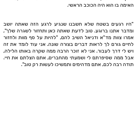
האימה בו הוא היה הכוכב הראשי.
"היו רגעים בשטח שלא חשבנו שנגיע לרגע הזה שאתה יושב
ומדבר אתנו ברוגע. טוב לדעת שאתה כאן ותחזור לשגרה שלך",
אמרו צוות מד"א ודניאל השיב להם, "להיות על סף מוות ולחזור
לחיים גורם לך לראות דברים בצורה שונה. אני עוד לומד את זה
ויש לי דרך לעבור. אני לא זוכר הרבה ממה שקרה באותו הלילה,
אבל ממה שסיפרתם לי ושמעתי מהחברים, אתם הצלתם את חיי.
תודה רבה לכם, אתם מדהימים ותמשיכו לעשות רק טוב".