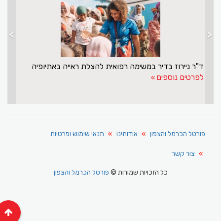
>
<
ד"ר ניירוז בדיר במשימה רפואית להצלת ראייה באתיופיה
לפרטים נוספים
פורטל הכרמל והצפון
אודותינו
תנאי שימוש ופרטיות
צור קשר
כל הזכויות שמורות ©
פורטל הכרמל והצפון