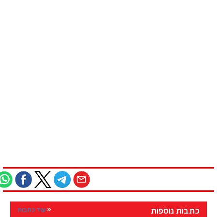
כתבות נוספות
עוד כתבות