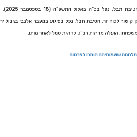
חטיבת תבל, נפל
משפחתו. הועלה מדרגת רב"ט לדרגת סמל לאחר מותו.