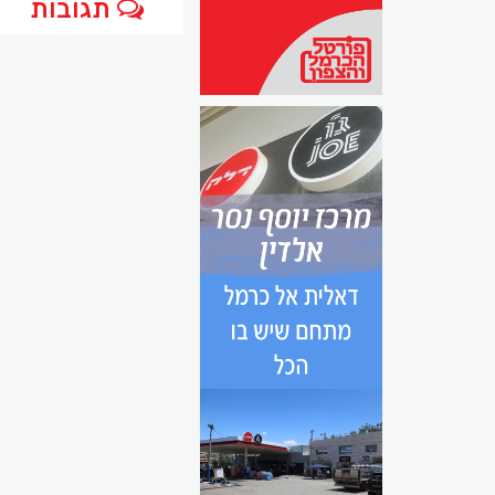
תגובות