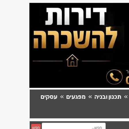
תכנון ובניה
מפגעים
עסקים
חפש