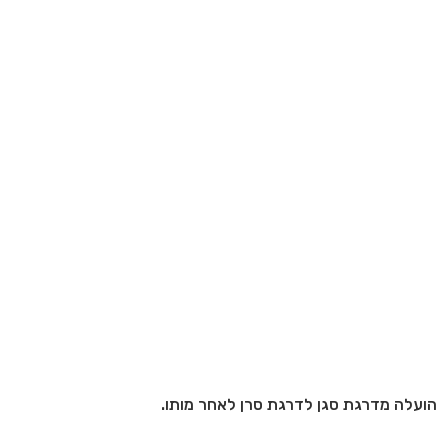
הועלה מדרגת סגן לדרגת סרן לאחר מותו.