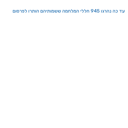
עד כה נהרגו 945 חללי המלחמה ששמותיהם הותרו לפרסום