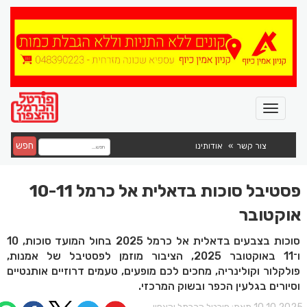
חפש
צור קשר
אודותינו
פסטיבל סוכות בדאלית אל כרמל 10-11
אוקטובר
סוכות בצבעים בדאלית אל כרמל 2025 בחול המועד סוכות, 10
ו־11 באוקטובר 2025, הציבור מוזמן לפסטיבל של אמנות,
פולקלור וקולינריה, מחכים לכם מופעים, טעמים דרוזיים אותנטיים
וסיורים בגלעין הכפר ובשוק המרכזי.