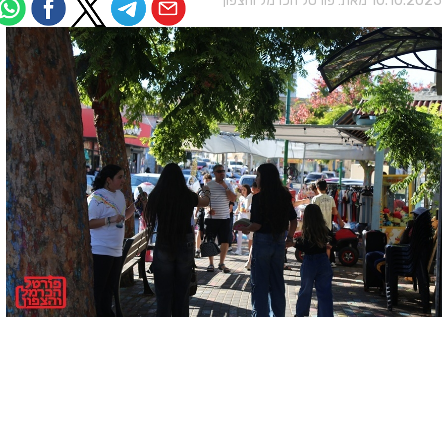
10.10.202 מאת:
פורטל הכרמל והצפון