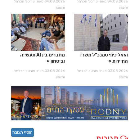
04.08.2026 מאת: פורטל הכרמל
04.08.2026 מאת: פורטל הכרמל
והצפון
והצפון
ואאל כיוף סמנכ"ל משרד
מחברים בין AI תעשייה
התיירות
וביטחון
03.08.2026 מאת: פורטל הכרמל
03.08.2026 מאת: פורטל הכרמל
והצפון
והצפון
הוסף תגובה
תגובות