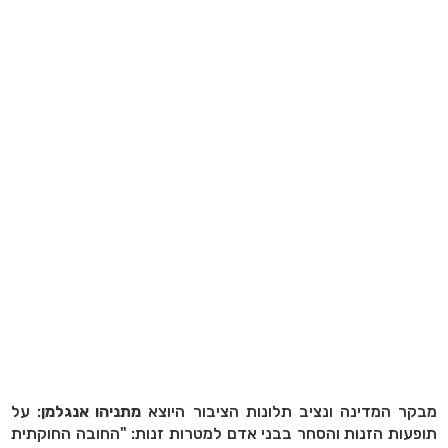
מבקר המדינה ונציב תלונות הציבור היוצא
מתניהו אנגלמן
: על
תופעות הזנות והסחר בבני אדם למטרות זנות: "החובה החוקתית