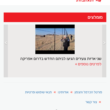
מומלצים
>
<
שני אריות צעירים הגיעו לביתם החדש בדרום אפריקה
לפרטים נוספים
פורטל הכרמל והצפון
אודותינו
תנאי שימוש ופרטיות
צור קשר