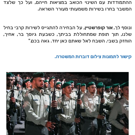
ההתמודדות עם השינוי הכואב במציאות חייהם, ועל כך שלצד
המשבר בחרו בשירות משמעותי מעורר השראה.
ונוסף לך,
אור קופרשטיין
, על הבחירה להתגייס לשירות קרבי בחיל
שלנו, תוך תופת שמתחוללת בביתך, כשבעת גיוסך בר, אחיך,
הוחזק בשבי. השבח לאל שאתם כאן יחד. גאה בכם."
קישור לתמונות צילום דוברות המשטרה.