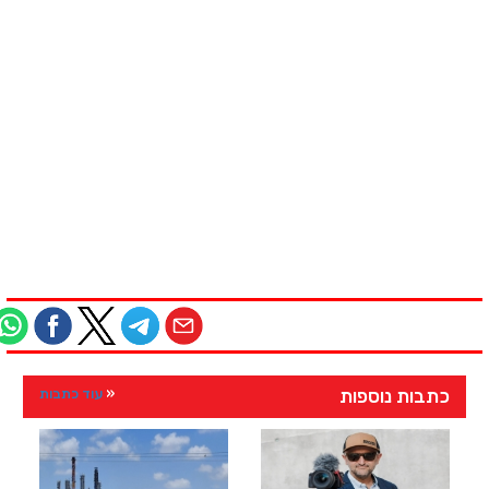
כתבות נוספות
עוד כתבות