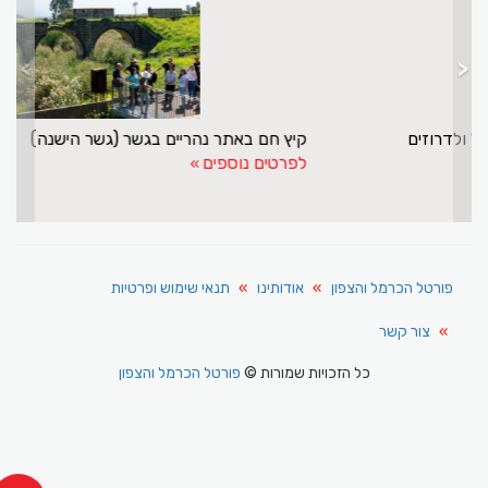
>
<
מנסור אשקר עושה שליחות חשובה לישראל ולדרוזים
לפרטים נוספים
פורטל הכרמל והצפון
אודותינו
תנאי שימוש ופרטיות
צור קשר
כל הזכויות שמורות ©
פורטל הכרמל והצפון