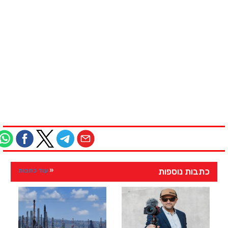
כתבות נוספות
עוד כתבות