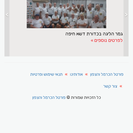
>
<
גמר הליגה בכדורת דשא חיפה
לפרטים נוספים
פורטל הכרמל והצפון
אודותינו
תנאי שימוש ופרטיות
צור קשר
כל הזכויות שמורות ©
פורטל הכרמל והצפון