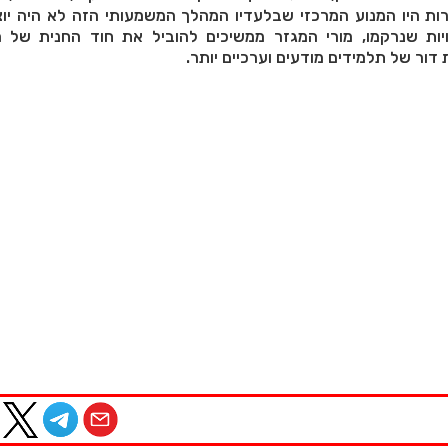
ת היו המנוע המרכזי שבלעדיו המהלך המשמעותי הזה לא היה יוצ
יות שנרקמו, מורי המגזר ממשיכים להוביל את חוד החנית של 
 דור של תלמידים מודעים וערכיים יותר.