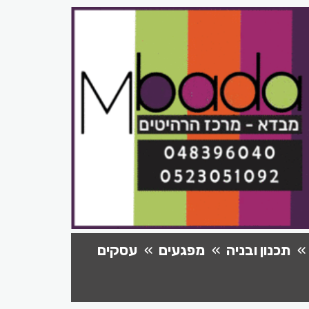
תכנון ובניה
מפגעים
עסקים