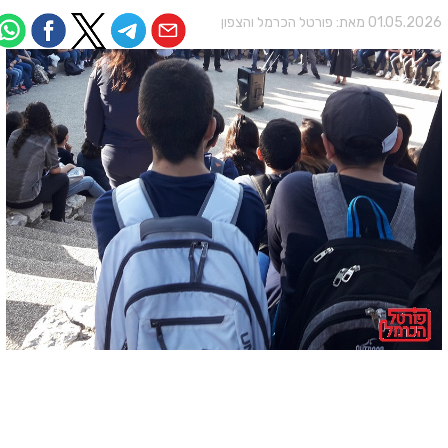
01.05.202 מאת:
פורטל הכרמל והצפון