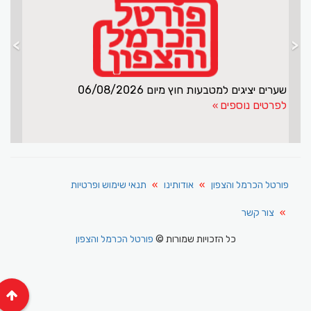
>
<
שערים יציגים למטבעות חוץ מיום 06/08/2026
לפרטים נוספים
פורטל הכרמל והצפון
אודותינו
תנאי שימוש ופרטיות
צור קשר
כל הזכויות שמורות ©
פורטל הכרמל והצפון