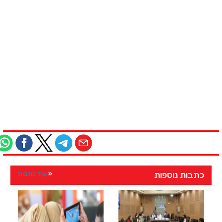
כתבות נוספות
עוד כתבות