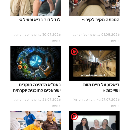
הסכמה מקיר לקיר
לגדל דור בריא ופעיל
01.08.2026 מאת: פורטל הכרמל
30.07.2026 מאת: פורטל הכרמל
והצפון
והצפון
דיאלוג על חיים מוות
נאס"א מזמינה חוקרים
ושייכות
ישראלים לתוכנית יוקרתית
27.07.2026 מאת: פורטל הכרמל
26.07.2026 מאת: פורטל הכרמל
והצפון
והצפון