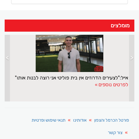
מומלצים
>
<
אייל:"לצעירים הדרוזים אין בית פוליטי אני רוצה לבנות אותו"
לפרטים נוספים
פורטל הכרמל והצפון
אודותינו
תנאי שימוש ופרטיות
צור קשר