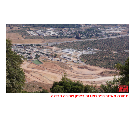
תמונה מאזור כפר סאגור בצפון שכונה חדשה