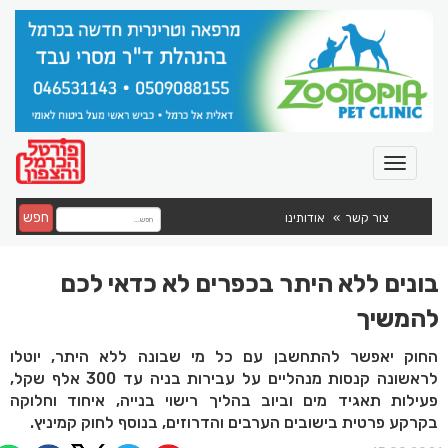
חפש
צור קשר
אודותינו
בונים ללא היתר בכפרים לא כדאי לכם
להמשיך
החוק יאפשר להתחשבן עם כל מי שבונה ללא היתר, יוטלו
לראשונה קנסות מנהליים על עבירות בניה עד 300 אלף שקל,
פעילות תאגיד מים וביוב בהליך רישוי בנייה, איחוד וחלוקה
בקרקע פרטית בישובים הערבים והדרוזים, בנוסף לחוק קמיניץ.