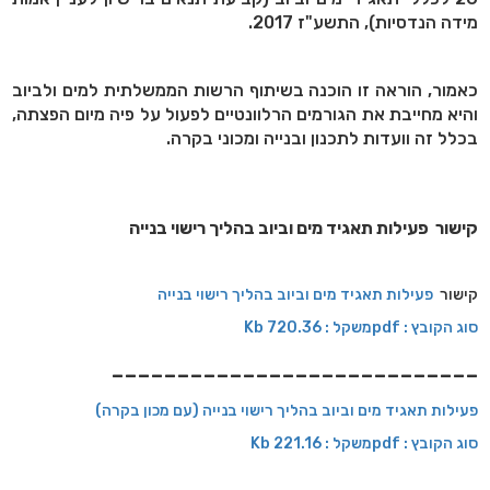
מידה הנדסיות), התשע"ז 2017.
כאמור, הוראה זו הוכנה בשיתוף הרשות הממשלתית למים ולביוב
והיא מחייבת את הגורמים הרלוונטיים לפעול על פיה מיום הפצתה,
בכלל זה וועדות לתכנון ובנייה ומכוני בקרה.
קישור פעילות תאגיד מים וביוב בהליך רישוי בנייה
קישור
פעילות תאגיד מים וביוב בהליך רישוי בנייה
סוג הקובץ : pdfמשקל : 720.36 Kb
----------------------------
פעילות תאגיד מים וביוב בהליך רישוי בנייה (עם מכון בקרה)
סוג הקובץ : pdfמשקל : 221.16 Kb