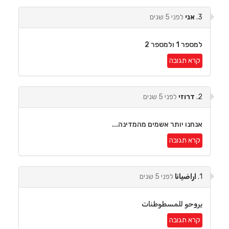
3.
אני
לפני 5 שנים
למספר 1 ולמספר 2
קרא תגובה
2.
דרוזי
לפני 5 שנים
אנחנו יותר אשמים מהמדינה...
קרא תגובה
1.
اراضيانا
לפני 5 שנים
يروحو للمسطوطنات
קרא תגובה