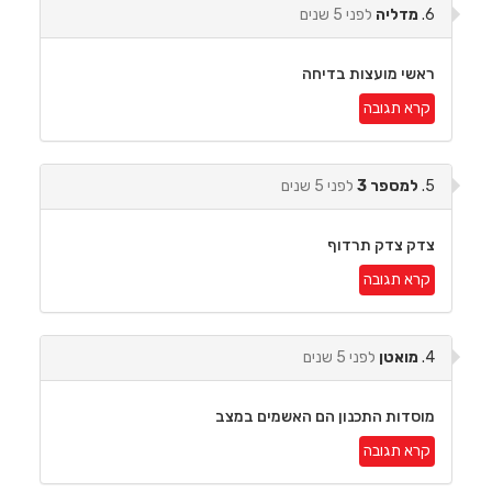
6.
מדליה
לפני 5 שנים
ראשי מועצות בדיחה
קרא תגובה
5.
למספר 3
לפני 5 שנים
צדק צדק תרדוף
קרא תגובה
4.
מואטן
לפני 5 שנים
מוסדות התכנון הם האשמים במצב
קרא תגובה