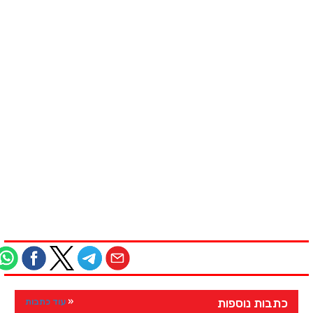
כתבות נוספות
עוד כתבות