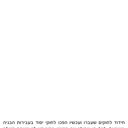
חידוד לחוקים שעברו ועכשיו הפכו לחוקי יסוד בעבירות הבניה