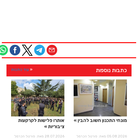
כתבות נוספות
עוד כתבות
מונחי התכנון חשוב להבין
אותרו פלישות לקרקעות
ציבוריות
05.08.2026 מאת: פורטל הכרמל
28.07.2026 מאת: פורטל הכרמל