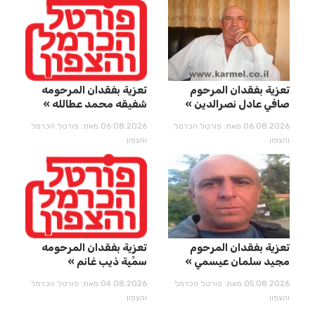
تعزية بفقدان المرحوم
تعزية بفقدان المرحومه
صافي عادل نصرالدين
شفيقه محمد عطالله
06.08.2026 מאת: פורטל הכרמל
06.08.2026 מאת: פורטל הכרמל
והצפון
והצפון
تعزية بفقدان المرحوم
تعزية بفقدان المرحومه
مجيد سلمان عيسمي
سمِّيِة ذيب غانم
05.08.2026 מאת: פורטל הכרמל
04.08.2026 מאת: פורטל הכרמל
והצפון
והצפון