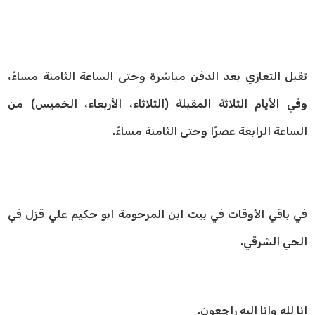
تقبل التعازي بعد الدفن مباشرة وحتى الساعة الثامنة مساءً،
وفي الأيام الثلاثة المقبلة (الثلاثاء، الأربعاء، الخميس) من
الساعة الرابعة عصرًا وحتى الثامنة مساءً.
في باقي الأوقات في بيت ابن المرحومة ابو حكيم علي قزل في
الحي الشرقي.
انا لله وانا اليه راجعون.