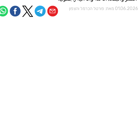
01.06.202 מאת:
פורטל הכרמל והצפון