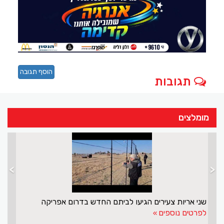
הוסף תגובה
תגובות
מומלצים
>
<
שני אריות צעירים הגיעו לביתם החדש בדרום אפריקה
לפרטים נוספים