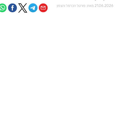
21.06.202 מאת:
פורטל הכרמל והצפון