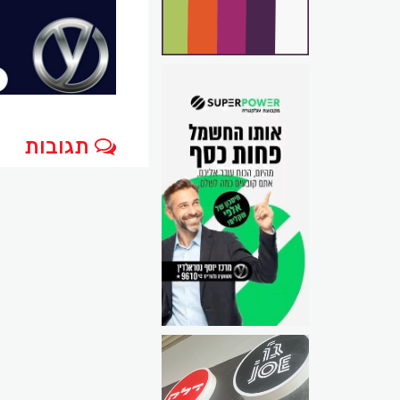
תגובות