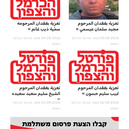
تعزية بفقدان المرحوم
تعزية بفقدان المرحومه
مجيد سلمان عيسمي
سمِّيِة ذيب غانم
05.08.2026 מאת: פורטל הכרמל
04.08.2026 מאת: פורטל הכרמל
והצפון
והצפון
تعزية بفقدان المرحوم
تعزية بفقدان المرحوم
لبيب سليم حسون
الشيخ سليم سعيد سعيده
02.08.2026 מאת: פורטל הכרמל
02.08.2026 מאת: פורטל הכרמל
והצפון
והצפון