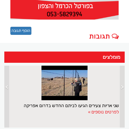
הוסף תגובה
תגובות
מומלצים
>
<
שני אריות צעירים הגיעו לביתם החדש בדרום אפריקה
לפרטים נוספים