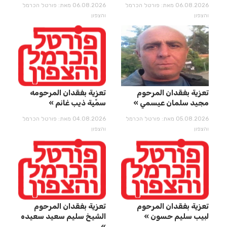
06.08.2026 מאת: פורטל הכרמל
06.08.2026 מאת: פורטל הכרמל
והצפון
והצפון
تعزية بفقدان المرحوم
تعزية بفقدان المرحومه
مجيد سلمان عيسمي
سمِّيِة ذيب غانم
05.08.2026 מאת: פורטל הכרמל
04.08.2026 מאת: פורטל הכרמל
והצפון
והצפון
تعزية بفقدان المرحوم
تعزية بفقدان المرحوم
لبيب سليم حسون
الشيخ سليم سعيد سعيده