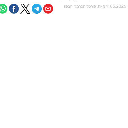
11.05.202 מאת:
פורטל הכרמל והצפון