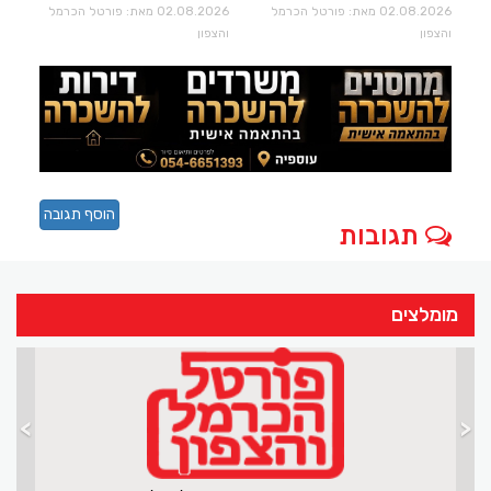
02.08.2026 מאת: פורטל הכרמל
02.08.2026 מאת: פורטל הכרמל
והצפון
והצפון
הוסף תגובה
תגובות
מומלצים
>
<