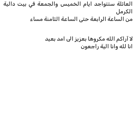
العائلة ستتواجد ايام الخميس والجمعة في بيت دالية
الكرمل
من الساعة الرابعة حتى الساعة الثامنة مساء
لا آراكم الله مكروها بعزيز الى امد بعيد
انا لله وانا الية راجعون