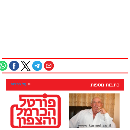
כתבות נוספות
עוד כתבות