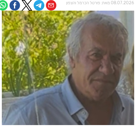
08.07.202 מאת:
פורטל הכרמל והצפון