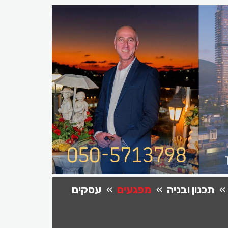
תכנון ובניה
מפגעים
עסקים