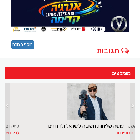
הוסף תגובה
תגובות
מומלצים
>
<
מנסור אשקר עושה שליחות חשובה לישראל ולדרוזים
לפרטים נוספים