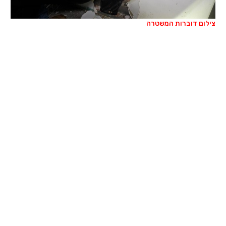
צילום דוברות המשטרה