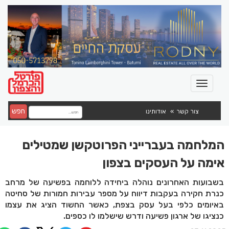
חפש
צור קשר
אודותינו
המלחמה בעברייני הפרוטקשן שמטילים
אימה על העסקים בצפון
בשבועות האחרונים נוהלה ביחידה ללוחמה בפשיעה של מרחב
כנרת חקירה בעקבות דיווח על מספר עבירות חמורות של סחיטה
באיומים כלפי בעל עסק בצפת, כאשר החשוד הציג את עצמו
כנציגו של ארגון פשיעה ודרש שישלמו לו כספים.