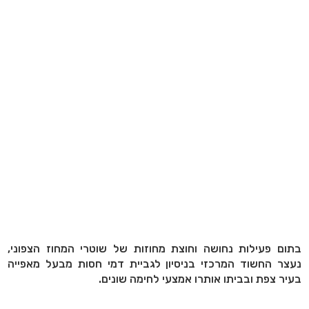
בתום פעילות נחושה וחוצת מחוזות של שוטרי המחוז הצפוני,
נעצר החשוד המרכזי בניסיון לגביית דמי חסות מבעל מאפייה
בעיר צפת ובביתו אותרו אמצעי לחימה שונים.