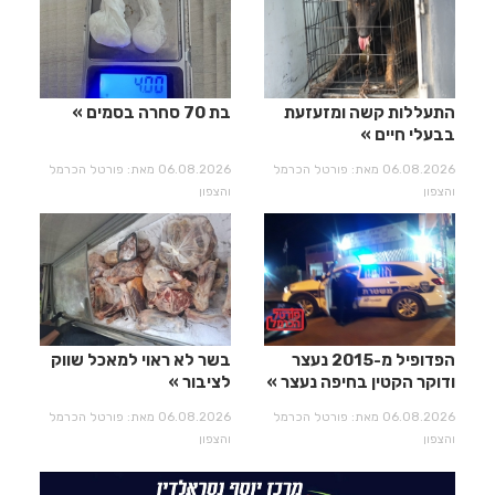
התעללות קשה ומזעזעת
בת 70 סחרה בסמים
בבעלי חיים
06.08.2026 מאת: פורטל הכרמל
06.08.2026 מאת: פורטל הכרמל
והצפון
והצפון
הפדופיל מ-2015 נעצר
בשר לא ראוי למאכל שווק
ודוקר הקטין בחיפה נעצר
לציבור
06.08.2026 מאת: פורטל הכרמל
06.08.2026 מאת: פורטל הכרמל
והצפון
והצפון