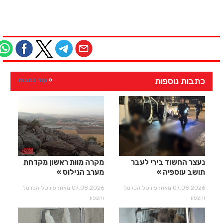
כתבות נוספות
עוד כתבות
נעצר החשוד בירי לעבר
מקרה מוות ראשון מקדחת
תושב עוספיה
מערב הנילוס
07.08.2026 מאת: פורטל הכרמל
07.08.2026 מאת: פורטל הכרמל
והצפון
והצפון