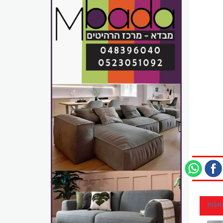
כתבות