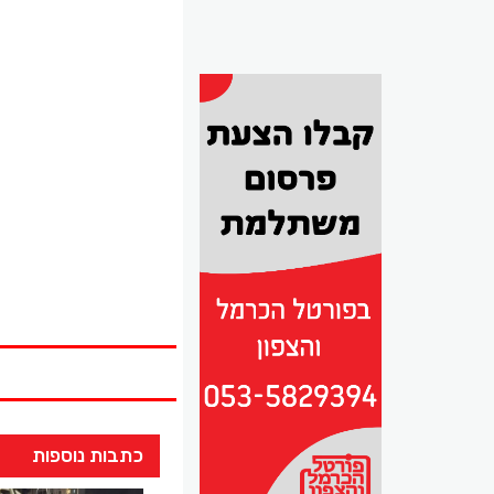
כתבות נוספות