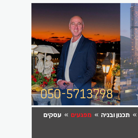
תכנון ובניה
מפגעים
עסקים