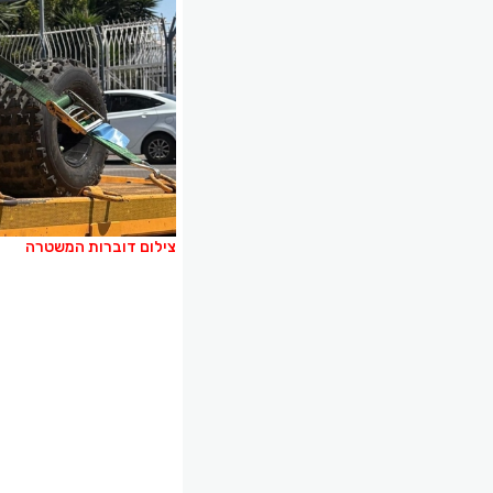
צילום דוברות המשטרה