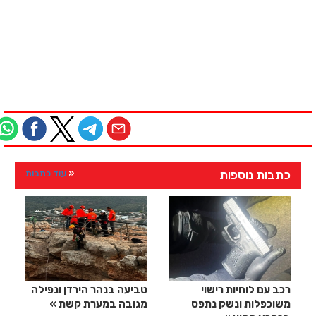
כתבות נוספות
עוד כתבות
רכב עם לוחיות רישוי
טביעה בנהר הירדן ונפילה
משוכפלות ונשק נתפס
מגובה במערת קשת