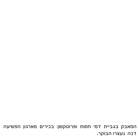
המאבק בגביית דמי חסות ופרוטקשן: בכירים מארגון הפשיעה
דכה נעצרו הבוקר.