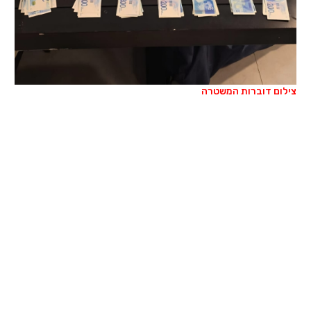
צילום דוברות המשטרה