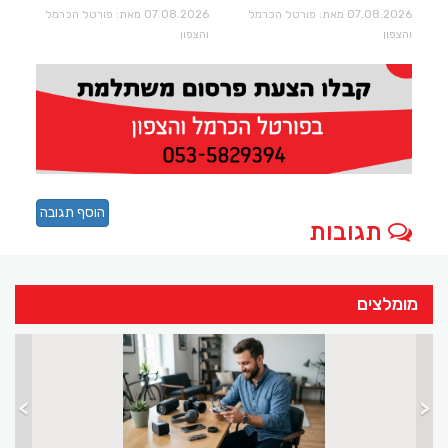
07.08.2026 מאת: פורטל הכרמל
07.08.2026 מאת: פורטל הכרמל
והצפון
והצפון
הוסף תגובה
תגובות
מומלצים
>
<