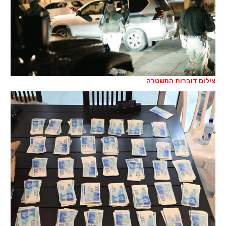
צילום דוברות המשטרה