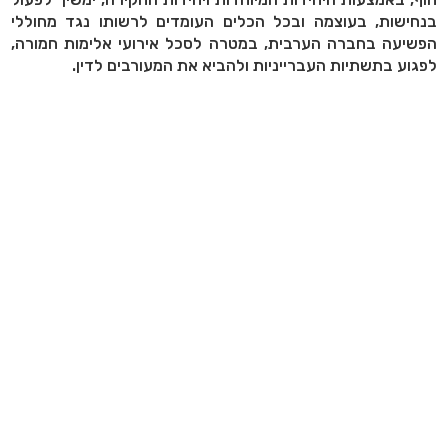
בנחישות, בעוצמה ובכל הכלים העומדים לרשותו נגד מחוללי
הפשיעה בחברה הערבית, במטרה לסכל אירועי אלימות חמורה,
לפגוע בתשתיות העברייניות ולהביא את המעורבים לדין.