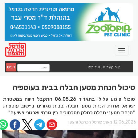
חפש
צור קשר
אודותינו
סיכול הנחת מטען חבלה בבית בעוספיה
סוכול פיגוע פלילי בתאריך 06.05.26 התקבל דיווח במשטרת
ישראל אודות הנחת מטען חבלה בבית מגורים ביישוב עוספיה.
"הנחת מטעני חבלה כחלק מסכסוכים בין גורמי וארגוני פשיעה"
12.06.202 מאת:
פורטל הכרמל והצפון