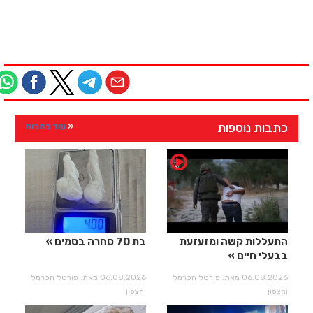
כתבות נוספות
עוד כתבות
התעללות קשה ומזעזעת
בת 70 סחרה בסמים
בבעלי חיים
06.08.2026 מאת: פורטל הכרמל
06.08.2026 מאת: פורטל הכרמל
והצפון
והצפון