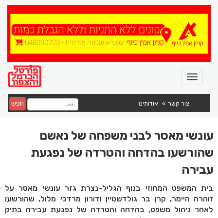
חפש
צור קשר
אודותינו
עונשי מאסר לבני משפחה של נאשם
שהורשעו בהדחה והטרדה של נפגעת
עבירה
בית המשפט המחוזי בנוף הגליל-נצרת גזר עונשי מאסר על
זוהרה היימר, קרן בר גולדשטיין ודורון מרדכי מלול, שהורשעו
לאחר ניהול משפט, בהדחה והטרדה של נפגעת עבירה בתיק