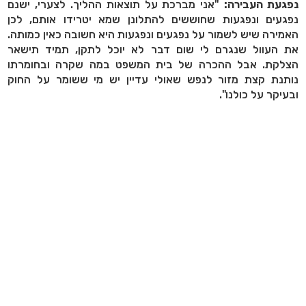
נפגעת העבירה:
"אני מברכת על תוצאות ההליך. לצערי, ישנם
נפגעים ונפגעות שחוששים להתלונן שמא יטרידו אותם, לכן
האמירה שיש לשמור על נפגעים ונפגעות היא חשובה כאין כמותה.
את העוול שנגרם לי שום דבר לא יוכל לתקן, תמיד תישאר
הצלקת. אבל ההכרה של בית המשפט במה שקרה ובחומרתו
נותנת קצת מזור לנפש שאולי עדיין יש מי ששומר על החוק
ובעיקר על כולנו".