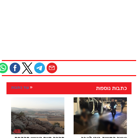
כתבות נוספות
עוד כתבות