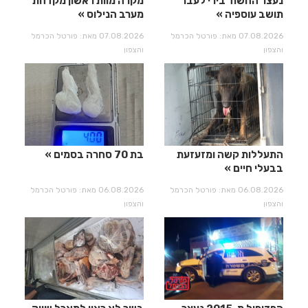
נעצר החשוד בירי לעבר
מקרה מוות ראשון מקדחת
תושב עוספיה
מערב הנילוס
07.08.2026 מאת: פורטל הכרמל
07.08.2026 מאת: פורטל הכרמל
והצפון
והצפון
התעללות קשה ומזעזעת
בת 70 סחרה בסמים
בבעלי חיים
06.08.2026 מאת: פורטל הכרמל
06.08.2026 מאת: פורטל הכרמל
והצפון
והצפון