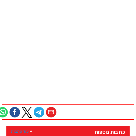
כתבות נוספות
עוד כתבות