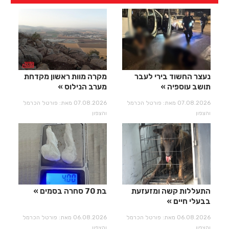
נעצר החשוד בירי לעבר
מקרה מוות ראשון מקדחת
תושב עוספיה
מערב הנילוס
07.08.2026 מאת: פורטל הכרמל
07.08.2026 מאת: פורטל הכרמל
והצפון
והצפון
התעללות קשה ומזעזעת
בת 70 סחרה בסמים
בבעלי חיים
06.08.2026 מאת: פורטל הכרמל
06.08.2026 מאת: פורטל הכרמל
והצפון
והצפון