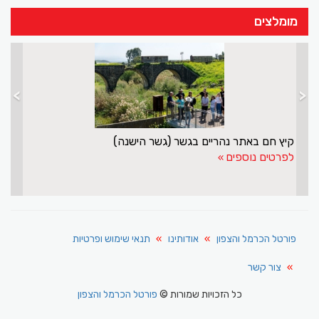
מומלצים
>
<
קיץ חם באתר נהריים בגשר (גשר הישנה)
לפרטים נוספים
פורטל הכרמל והצפון
אודותינו
תנאי שימוש ופרטיות
צור קשר
כל הזכויות שמורות ©
פורטל הכרמל והצפון