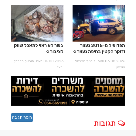
הפדופיל מ-2015 נעצר
בשר לא ראוי למאכל שווק
ודוקר הקטין בחיפה נעצר
לציבור
06.08.2026 מאת: פורטל הכרמל
06.08.2026 מאת: פורטל הכרמל
והצפון
והצפון
הוסף תגובה
תגובות