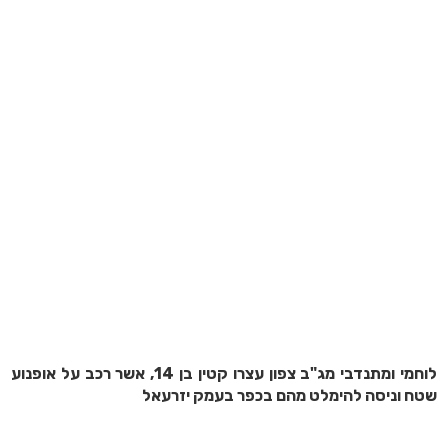
לוחמי ומתנדבי מג"ב צפון עצרו קטין בן 14, אשר רכב על אופנוע
שטח וניסה להימלט מהם בכפר בעמק יזרעאל