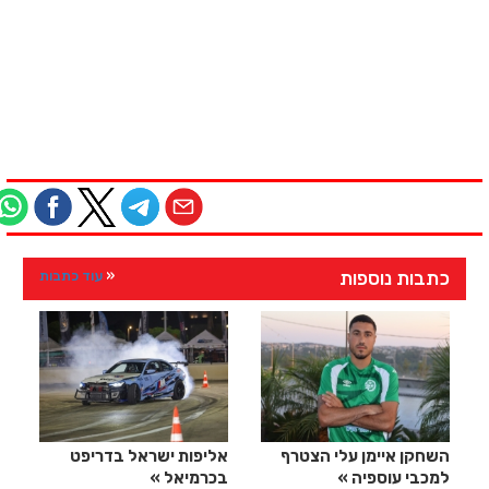
כתבות נוספות
עוד כתבות
השחקן איימן עלי הצטרף
אליפות ישראל בדריפט
למכבי עוספיה
בכרמיאל