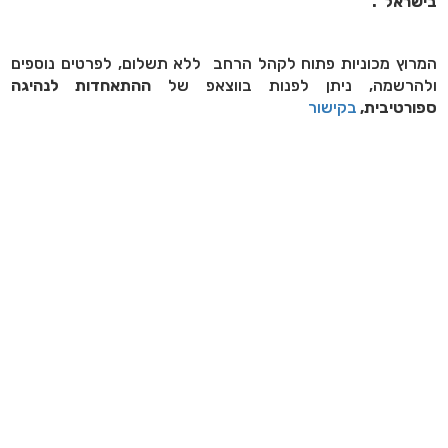
בישראל"
.
המרוץ מכוניות פתוח לקהל הרחב ללא תשלום, לפרטים נוספים
ולהרשמה, ניתן לפנות בווצאפ של
ההתאחדות לנהיגה
ספורטיבית,
בקישור