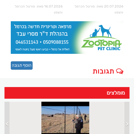
20.07.2026 מאת: פורטל הכרמל
16.07.2026 מאת: פורטל הכרמל
והצפון
והצפון
הוסף תגובה
תגובות
מומלצים
>
<