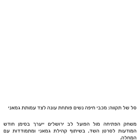
סל של תקווה: מכבי חיפה נשים פותחת עונה לצד עמותת גמאני
משחק הפתיחה מול הפועל לב ירושלים ייערך בסימן חודש
המודעות לסרטן השד, בשיתוף קהילת גמאני ומתמודדות עם
המחלה.