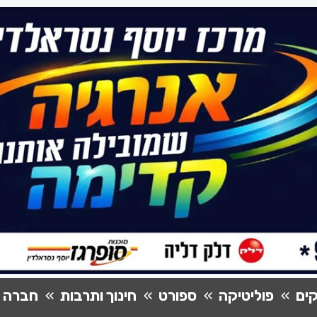
ים
פוליטיקה
ספורט
חינוך ותרבות
חברה