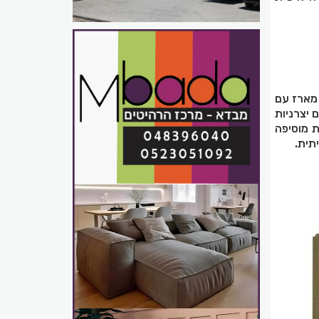
מארז עם
 יצרניות
ת מוסיפה
תית
.