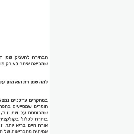
הבחירה להעניק שמן ז
שמביאה איתה לא רק מוצר
למה שמן זית הוא מזון־על
במחקרים עדכניים נמצא 
חומרים שמסייעים בהפחת
שמבוססת על שמן זית, 
בוחרת לכלול בקולקציה
אורח חיים בריא יותר. 
אמיתית מהבריאות של הע