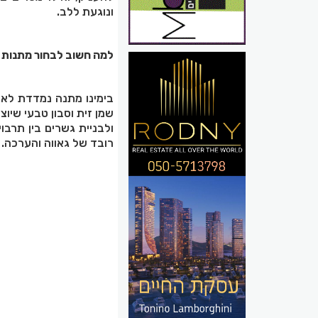
ונוגעת ללב
.
למה חשוב לבחור מתנות 
בימינו מתנה נמדדת לא 
שמן זית וסבון טבעי שיוצ
ולבניית גשרים בין תרבו
רובד של גאווה והערכה.