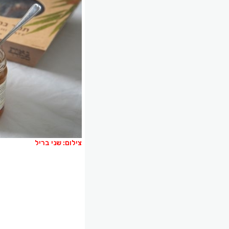
צילום: שני בריל