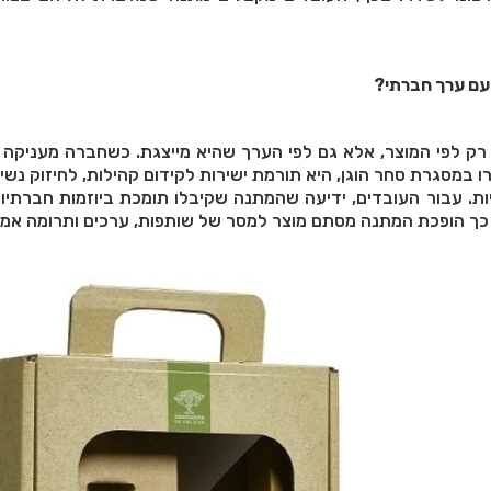
עם ערך חברתי
?
רק לפי המוצר, אלא גם לפי הערך שהיא מייצגת. כשחברה מעניקה 
רו במסגרת סחר הוגן, היא תורמת ישירות לקידום קהילות, לחיזוק נשים
יות. עבור העובדים, ידיעה שהמתנה שקיבלו תומכת ביוזמות חברתיו
 כך הופכת המתנה מסתם מוצר למסר של שותפות, ערכים ותרומה אמי