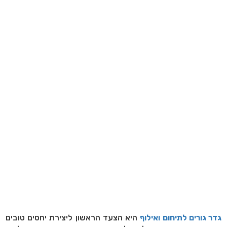
גדר גורים לתיחום ואילוף
היא הצעד הראשון ליצירת יחסים טובים