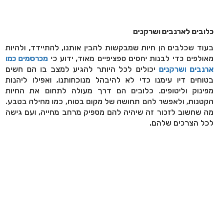
כלובים לארנבים ושרקנים
בעוד שכלבים הן חיות שמבקשות להבין אותנו, להתיידד, ולהיות
מאולפים כדי לבנות יחסים ספציפיים מאוד, ידוע כי
מכרסמים כמו
ארנבים ושרקנים
יכולים לכל היותר להגיע למצב בו הם חשים
בטוחים דיו עימנו כדי לא להיבהל מנוכחותנו, ואפילו ליהנות
מפינוק וליטופים. כלובים הם דרך מעולה לתחום את החיות
הקטנות, ולאפשר להם תחושה של מקום בטוח, כמו מחילה בטבע.
מה שחשוב לזכור זה שיהיה להם מספיק מרחב מחייה, ועם גישה
לכל הצרכים שלהם.