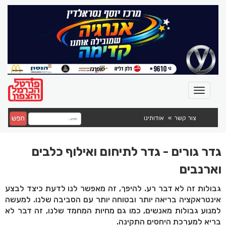
חפש
צור קשר
אודותינו
גדר גורים - גדר לתיחום ואילוף כלבים
וארנבים
גבולות זה לא דבר רע. להיפך, זה מאפשר לנו לדעת כיצד לבצע
אינטראקציה בריאה יותר ובטוחה יותר עם הסביבה שלנו. למעשה
למנוע גבולות מאנשים, כמו גם מחיות המחמד שלנו, זה דבר לא
בריא למערכת היחסים התקינה.