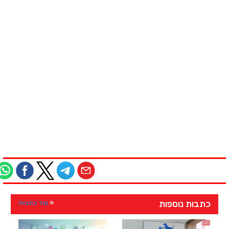
כתבות נוספות
עוד כתבות