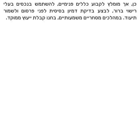
כן, אך מומלץ לקבוע כללים פנימיים, להשתמש בנכסים בעלי
רישוי ברור, לבצע בדיקת דמיון בסיסית לפני פרסום ולשמור
תיעוד. במהלכים מסחריים משמעותיים, בחנו קבלת ייעוץ ממוקד.