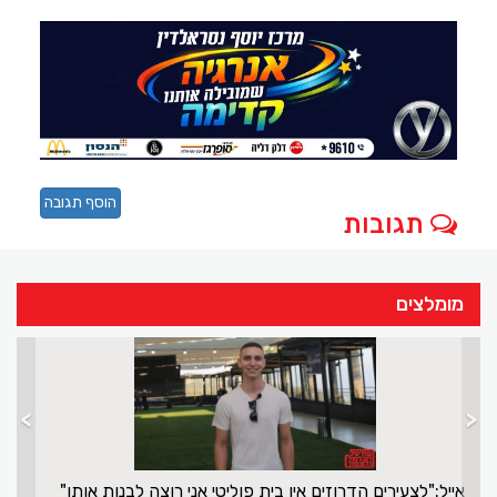
הוסף תגובה
תגובות
מומלצים
>
<
אייל:"לצעירים הדרוזים אין בית פוליטי אני רוצה לבנות אותו"