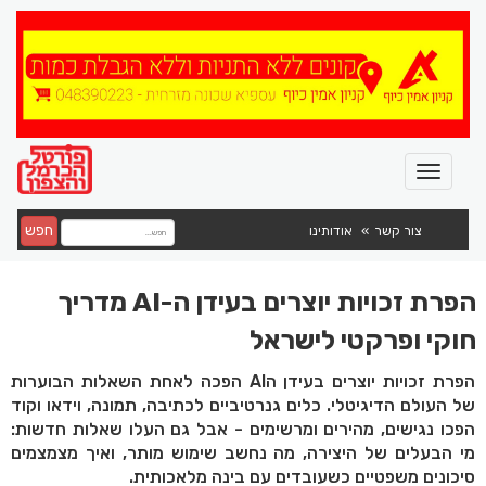
חפש
צור קשר
אודותינו
הפרת זכויות יוצרים בעידן ה-AI מדריך
חוקי ופרקטי לישראל
הפרת זכויות יוצרים בעידן הAI הפכה לאחת השאלות הבוערות
של העולם הדיגיטלי. כלים גנרטיביים לכתיבה, תמונה, וידאו וקוד
הפכו נגישים, מהירים ומרשימים - אבל גם העלו שאלות חדשות:
מי הבעלים של היצירה, מה נחשב שימוש מותר, ואיך מצמצמים
סיכונים משפטיים כשעובדים עם בינה מלאכותית.