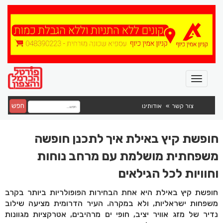
חפש
צור קשר
אודותינו
חופשת קיץ באילת איך לתכנן חופשה
משפחתית מושלמת עם מרחב נוחות
וחוויות לכל הגילאים
חופשת קיץ באילת היא אחת הבחירות הפופולריות ביותר בקרב
משפחות ישראליות, ולא במקרה. העיר הדרומית מציעה שילוב
נדיר של מזג אוויר יציב, חופי ים מרהיבים, אטרקציות מגוונות