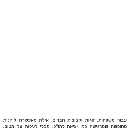
עבור משפחות, זוגות וקבוצות חברים, אילת מאפשרת ליהנות
מחופשה שמרגישה כמו יציאה לחו"ל, מבלי לעלות על מטוס.