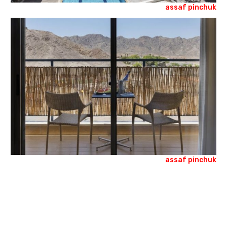
assaf pinchuk
assaf pinchuk