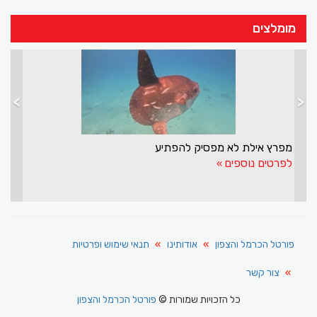
מומלצים
>
<
מפרץ אילת לא מפסיק להפתיע
לפרטים נוספים
פורטל הכרמל והצפון
אודותינו
תנאי שימוש ופרטיות
צור קשר
כל הזכויות שמורות ©
פורטל הכרמל והצפון