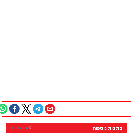
כתבות נוספות
עוד כתבות