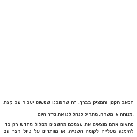
הכאב הקטן והמציק בברך, זה שחשבנו שפשוט יעבור עם קצת
מנוחה או משחה, מתחיל לנהל לנו את סדר היום.
פתאום אתם מוצאים את עצמכם מחשבים מסלול מחדש רק כדי
להימנע מעלייה לקומה השנייה, או מוותרים על טיול קצר עם