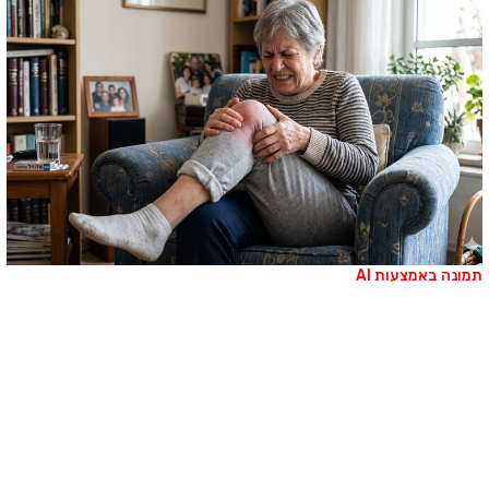
מונה באמצעות AI