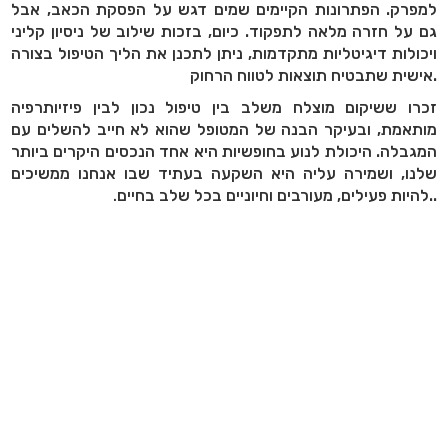
למפרק. הפתרונות הקיימים שמים דגש על הפסקת הכאב, אבל
גם על חזרה מלאה לתפקוד. כיום, בזכות שילוב של ניסיון קליני
ויכולות דיגיטליות מתקדמות, ניתן לתכנן את הליך הטיפול בצורה
אישית שתבטיח תוצאות לטווח הרחוק.
זכרו ששיקום מוצלח משלב בין טיפול נכון לבין פיזיותרפיה
מותאמת, ובעיקר הבנה של המטופל שהוא לא חייב להשלים עם
המגבלה. היכולת לנוע בחופשיות היא אחד הנכסים היקרים ביותר
שלנו, ושמירה עליה היא השקעה בעתיד שבו אנחנו ממשיכים
להיות פעילים, מעורבים וחיוניים בכל שלב בחיים..
.