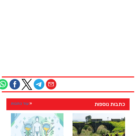
כתבות נוספות
עוד כתבות