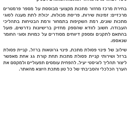
בחירת מרכז מחזור מתכות מקצועי מבוססת על מספר פרמטרים
מרכזיים: זמינות שירות, פריסת מכולות, יכולת לתת מענה לסוגי
מתכות שונים, רמת השקיפות בתמחור ורמת הבטיחות בתהליכי
העבודה. חשוב לוודא שהספק מחזיק ברישיונות נדרשים, פועל
בהתאם לתקנים ומספק דיווחים מסודרים על כמויות וסוגי החומר
שנאספו.
שילוב של פינוי פסולת מתכת, פינוי גרוטאות ברזל, קניית פסולת
ברזל ושירותי קניית פסולת מתכות תחת קורת גג אחת מאפשר
ליצור תהליך לוגיסטי יעיל, להפחית עומסים תפעוליים ולמקסם את
הערך הכלכלי והסביבתי של כל טון מתכת היוצא מהאתר.