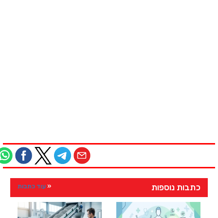
כתבות נוספות
עוד כתבות