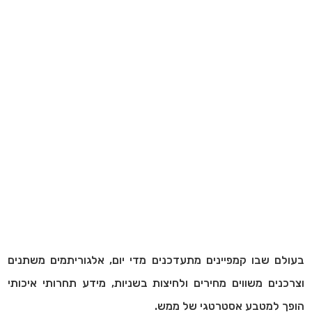
בעולם שבו קמפיינים מתעדכנים מדי יום, אלגוריתמים משתנים
וצרכנים משווים מחירים ולחיצות בשניות, מידע תחרותי איכותי
הופך למטבע אסטרטגי של ממש.