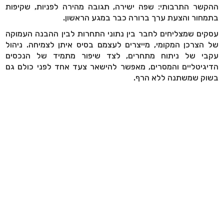
ההקשר התרבותי: שפה ישירה, תגובה מהירה לפניות, שקיפות
בתמחור והצעת ערך ברורה כבר במגע הראשון.
עסקים שמצליחים לחבר בין נתוני התחרות לבין ההבנה העמוקה
של הצרכן המקומי, מייצרים לעצמם בסיס איתן לצמיחה. ניהול
עקבי של ניתוח מתחרים, לצד שיפור מתמיד של הנכסים
הדיגיטליים והמסרים, מאפשר להישאר צעד אחד לפני כולם גם
בשוק שמשתנה ללא הרף.