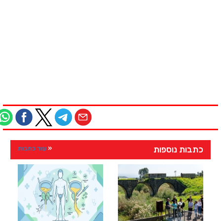
כתבות נוספות
עוד כתבות