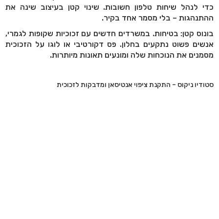
כדי לנהל שיחות טלפון חשובות. שינוי קטן בעיצוב שינה את
ההתנהגות – בלי מסמר אחד בקיר
.
בונוס קטן: בטיחות. במשרדים חדשים עם זכוכיות שקופות לגמרי,
אנשים פשוט נתקעים בחלון. פס דקורטיבי או לוגו על הזכוכית
מסמנים את הנוכחות שלה ומונעים תאונות מיותרות
.
סטודיו ניקוס – התקנת ציפוי אנטיסאן ומדבקות לזכוכית