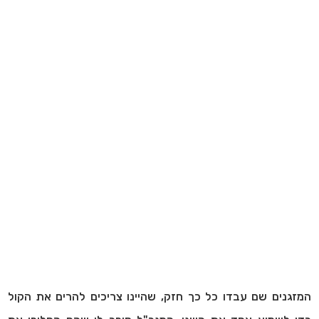
המזגנים שם עבדו כל כך חזק, שהיינו צריכים להרים את הקול