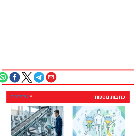
כתבות נוספות
עוד כתבות